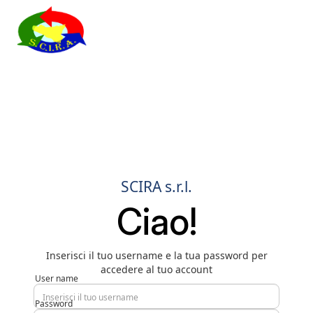
SCIRA s.r.l.
Ciao!
Inserisci il tuo username e la tua password per
accedere al tuo account
User name
Password